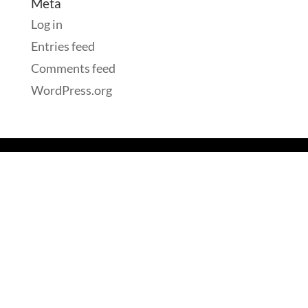
Meta
Log in
Entries feed
Comments feed
WordPress.org