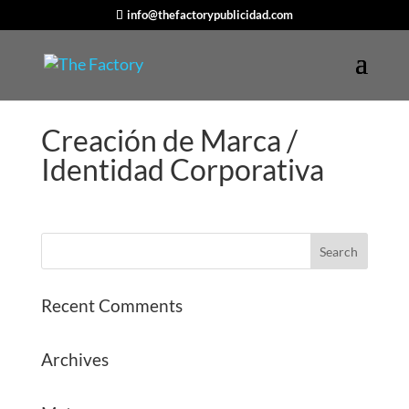
info@thefactorypublicidad.com
Creación de Marca /
Identidad Corporativa
Recent Comments
Archives